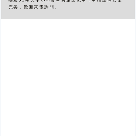
完善，歡迎來電詢問。