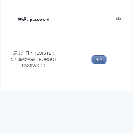
密碼 / password
馬上註冊 / REGISTER
忘記帳號密碼 / FORGOT
PASSWORD