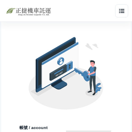
帳號 / account